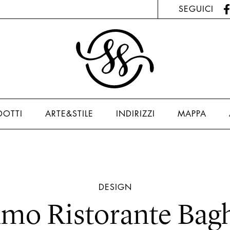
SEGUICI
DOTTI
ARTE&STILE
INDIRIZZI
MAPPA
DESIGN
mo Ristorante Bag