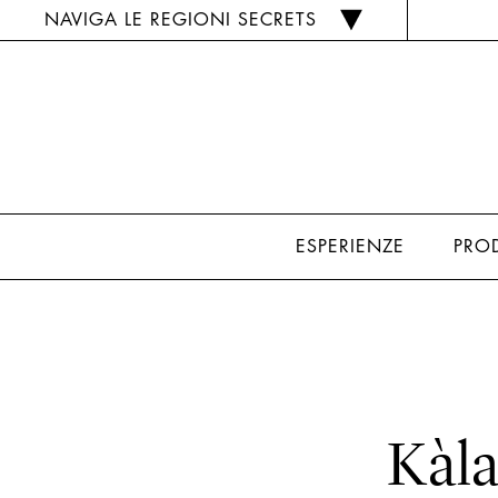
NAVIGA LE REGIONI SECRETS
ESPERIENZE
PRO
Kàla