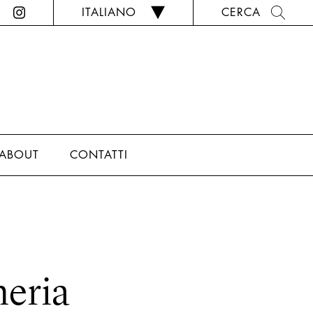
ITALIANO
CERCA
ABOUT
CONTATTI
heria