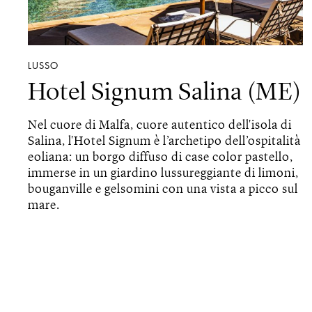
LUSSO
Hotel Signum Salina (ME)
Nel cuore di Malfa, cuore autentico dell'isola di
Salina, l'Hotel Signum è l’archetipo dell’ospitalità
eoliana: un borgo diffuso di case color pastello,
immerse in un giardino lussureggiante di limoni,
bouganville e gelsomini con una vista a picco sul
mare.