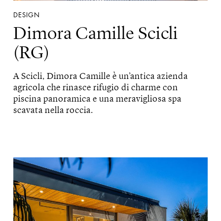
DESIGN
Dimora Camille Scicli
(RG)
A Scicli, Dimora Camille è un’antica azienda
agricola che rinasce rifugio di charme con
piscina panoramica e una meravigliosa spa
scavata nella roccia.