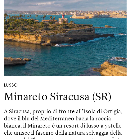
LUSSO
Minareto Siracusa (SR)
A Siracusa, proprio di fronte all’Isola di Ortigia,
dove il blu del Mediterraneo bacia la roccia
bianca, il Minareto è un resort di lusso a 5 stelle
che unisce il fascino della natura selvaggia della