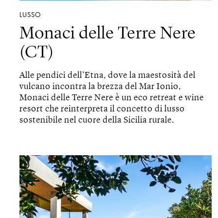
LUSSO
Monaci delle Terre Nere
(CT)
Alle pendici dell’Etna, dove la maestosità del
vulcano incontra la brezza del Mar Ionio,
Monaci delle Terre Nere è un eco retreat e wine
resort che reinterpreta il concetto di lusso
sostenibile nel cuore della Sicilia rurale.