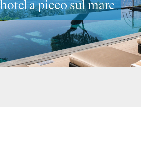
romantici