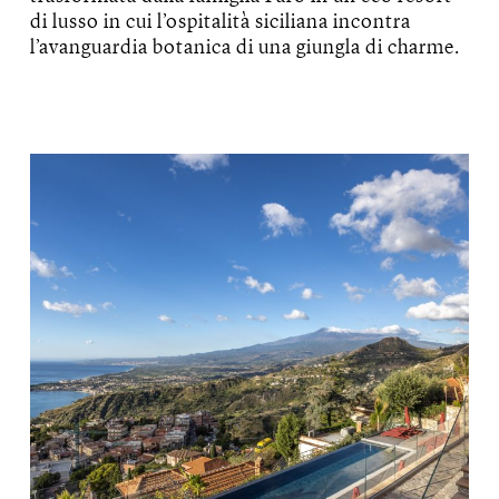
di lusso in cui l’ospitalità siciliana incontra
l’avanguardia botanica di una giungla di charme.