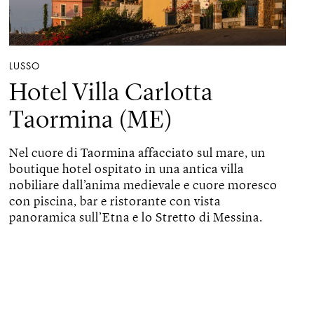
LUSSO
Hotel Villa Carlotta
Taormina (ME)
Nel cuore di Taormina affacciato sul mare, un
boutique hotel ospitato in una antica villa
nobiliare dall’anima medievale e cuore moresco
con piscina, bar e ristorante con vista
panoramica sull’Etna e lo Stretto di Messina.