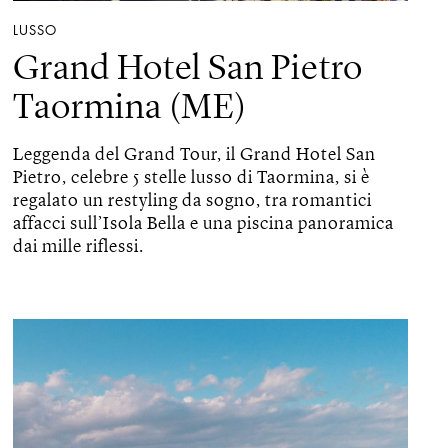
LUSSO
Grand Hotel San Pietro
Taormina (ME)
Leggenda del Grand Tour, il Grand Hotel San
Pietro, celebre 5 stelle lusso di Taormina, si è
regalato un restyling da sogno, tra romantici
affacci sull’Isola Bella e una piscina panoramica
dai mille riflessi.