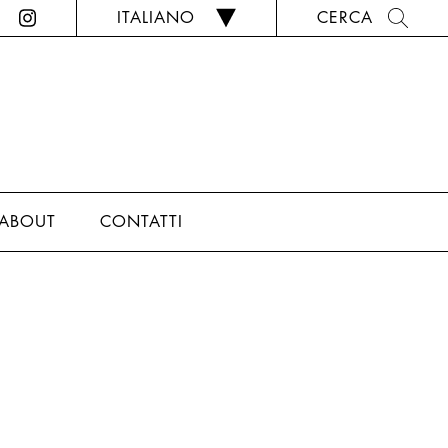
ITALIANO
CERCA
ABOUT
CONTATTI