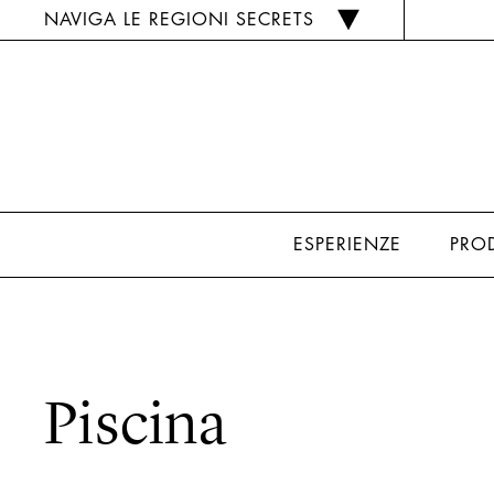
NAVIGA LE REGIONI SECRETS
ESPERIENZE
PRO
Piscina