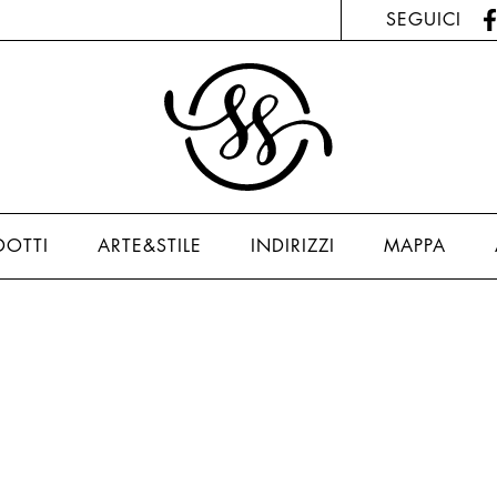
SEGUICI
DOTTI
ARTE&STILE
INDIRIZZI
MAPPA