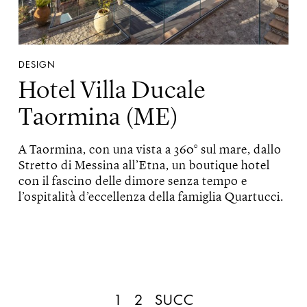
DESIGN
Hotel Villa Ducale
Taormina (ME)
A Taormina, con una vista a 360° sul mare, dallo
Stretto di Messina all’Etna, un boutique hotel
con il fascino delle dimore senza tempo e
l’ospitalità d’eccellenza della famiglia Quartucci.
1
2
SUCC