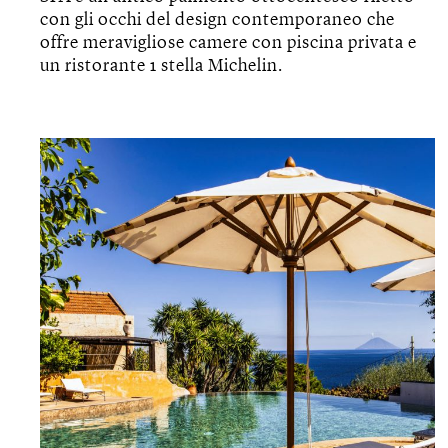
con gli occhi del design contemporaneo che
offre meravigliose camere con piscina privata e
un ristorante 1 stella Michelin.