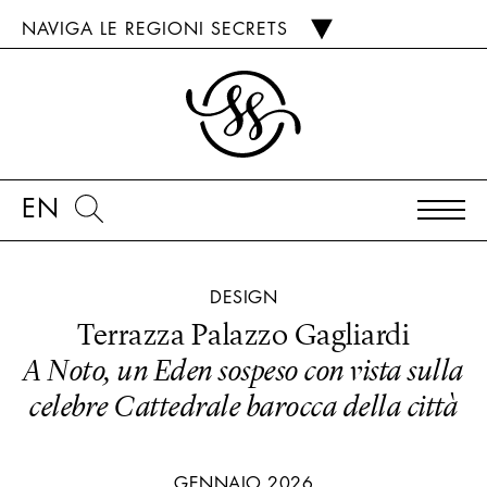
NAVIGA LE REGIONI SECRETS
EN
DESIGN
Terrazza Palazzo Gagliardi
A Noto, un Eden sospeso con vista sulla
celebre Cattedrale barocca della città
GENNAIO 2026