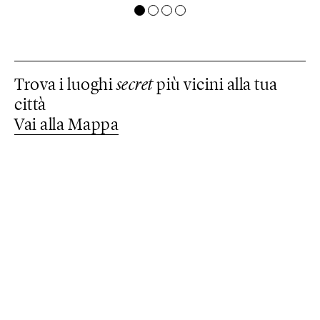
Trova i luoghi
secret
più vicini alla tua
città
Vai alla Mappa