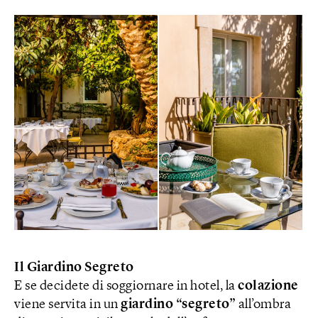
Il Giardino Segreto
E se decidete di soggiornare in hotel, la
colazione
viene servita in un
giardino “segreto”
all’ombra