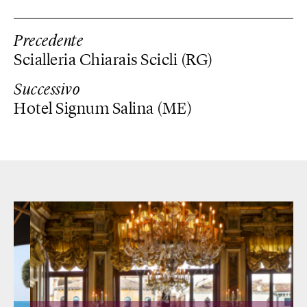
Precedente
Scialleria Chiarais Scicli (RG)
Successivo
Hotel Signum Salina (ME)