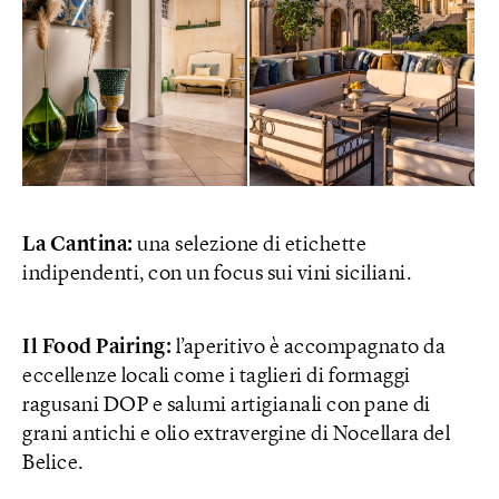
La Cantina:
una selezione di etichette
indipendenti, con un focus sui vini siciliani.
Il Food Pairing:
l’aperitivo è accompagnato da
eccellenze locali come i taglieri di formaggi
ragusani DOP e salumi artigianali con pane di
grani antichi e olio extravergine di Nocellara del
Belice.