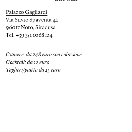
Palazzo Gagliardi
Via Silvio Spaventa 41
96017 Noto, Siracusa
Tel. +39 351 0268224
Camere: da 248 euro con colazione
Cocktail: da 12 euro
Taglieri/piatti: da 15 euro