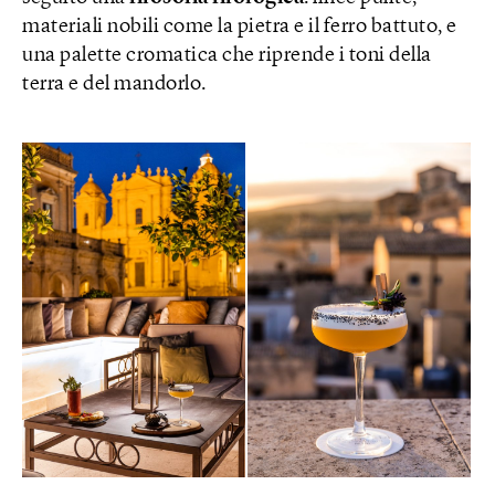
materiali nobili come la pietra e il ferro battuto, e
una palette cromatica che riprende i toni della
terra e del mandorlo.