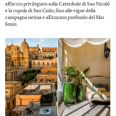
affaccio privilegiato sulla Cattedrale di San Nicolò
e la cupola di San Carlo, fino alle vigne della
campagna netina e all’azzurro profondo del Mar
Ionio.