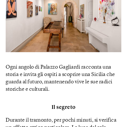
Ogni angolo di Palazzo Gagliardi racconta una
storia e invita gli ospiti a scoprire una Sicilia che
guarda al futuro, mantenendo vive le sue radici
storiche e culturali.
Il segreto
Durante il tramonto, per pochi minuti, si verifica