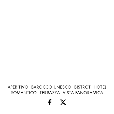
APERITIVO
BAROCCO UNESCO
BISTROT
HOTEL
ROMANTICO
TERRAZZA
VISTA PANORAMICA