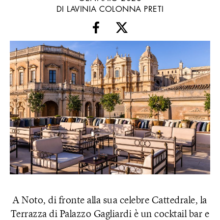
DI LAVINIA COLONNA PRETI
A Noto, di fronte alla sua celebre Cattedrale, la
Terrazza di Palazzo Gagliardi è un cocktail bar e