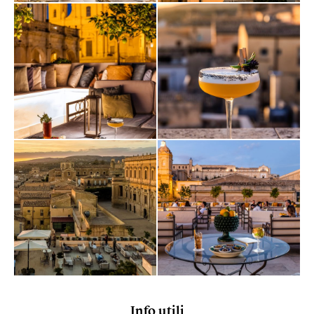
Info utili