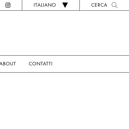
ITALIANO
CERCA
ABOUT
CONTATTI