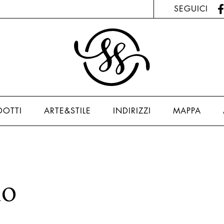
SEGUICI
DOTTI
ARTE&STILE
INDIRIZZI
MAPPA
no