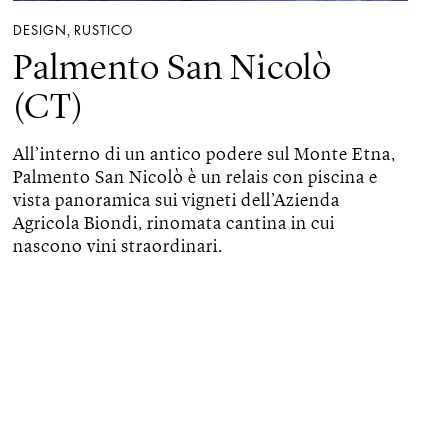
DESIGN
RUSTICO
,
Palmento San Nicolò
(CT)
All’interno di un antico podere sul Monte Etna,
Palmento San Nicolò è un relais con piscina e
vista panoramica sui vigneti dell’Azienda
Agricola Biondi, rinomata cantina in cui
nascono vini straordinari.