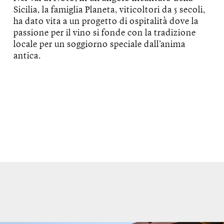
Sicilia, la famiglia Planeta, viticoltori da 5 secoli,
ha dato vita a un progetto di ospitalità dove la
passione per il vino si fonde con la tradizione
locale per un soggiorno speciale dall’anima
antica.