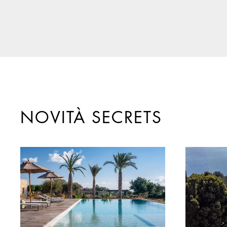
NOVITÀ SECRETS