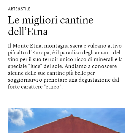
ARTE&STILE
Le migliori cantine
dell’Etna
Il Monte Etna, montagna sacra e vulcano attivo
più alto d’Europa, è il paradiso degli amanti del
vino per il suo terroir unico ricco di minerali e la
speciale “luce” del sole. Andiamo a conoscere
alcune delle sue cantine più belle per
soggiornarvi o prenotare una degustazione dal
forte carattere "etneo".