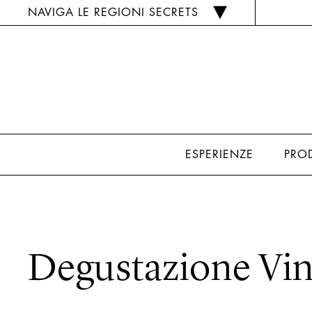
NAVIGA LE REGIONI SECRETS
ESPERIENZE
PRO
Degustazione Vi