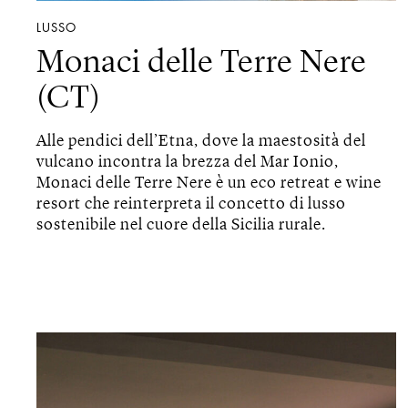
LUSSO
Monaci delle Terre Nere
(CT)
Alle pendici dell’Etna, dove la maestosità del
vulcano incontra la brezza del Mar Ionio,
Monaci delle Terre Nere è un eco retreat e wine
resort che reinterpreta il concetto di lusso
sostenibile nel cuore della Sicilia rurale.