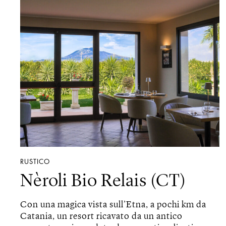
RUSTICO
Nèroli Bio Relais (CT)
Con una magica vista sull’Etna, a pochi km da
Catania, un resort ricavato da un antico