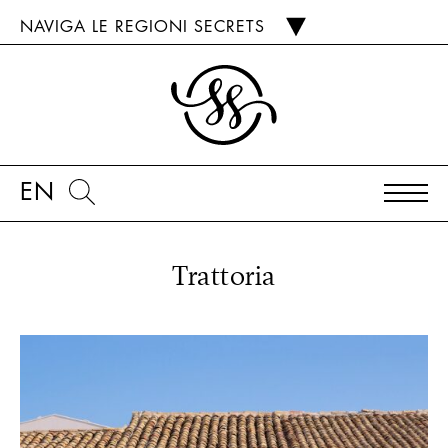
NAVIGA LE REGIONI SECRETS
EN
Trattoria