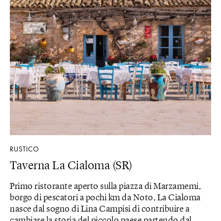
RUSTICO
Taverna La Cialoma (SR)
Primo ristorante aperto sulla piazza di Marzamemi,
borgo di pescatori a pochi km da Noto, La Cialoma
nasce dal sogno di Lina Campisi di contribuire a
cambiare la storia del piccolo paese partendo dal