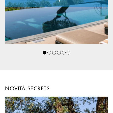
NOVITÀ SECRETS