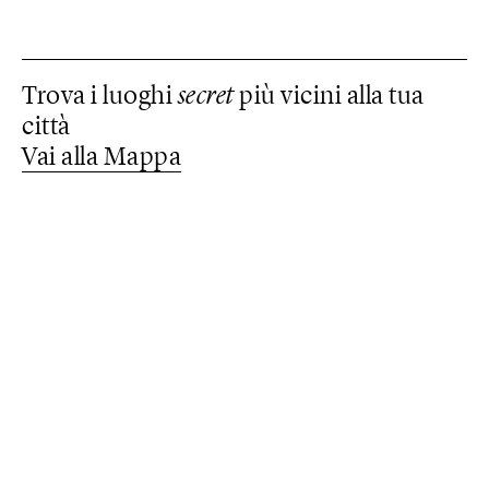
Trova i luoghi
secret
più vicini alla tua
città
Vai alla Mappa