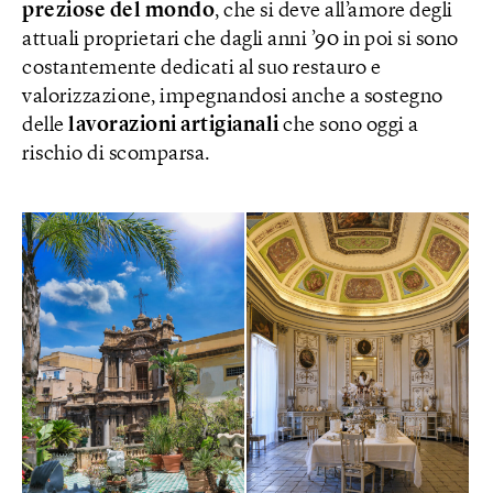
preziose del mondo
, che si deve all’amore degli
attuali proprietari che dagli anni ’90 in poi si sono
costantemente dedicati al suo restauro e
valorizzazione, impegnandosi anche a sostegno
delle
lavorazioni artigianali
che sono oggi a
rischio di scomparsa.