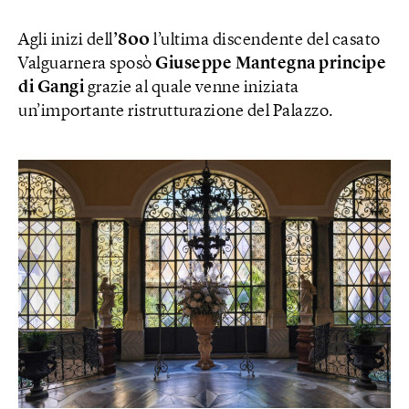
Agli inizi dell
’800
l’ultima discendente del casato
Valguarnera sposò
Giuseppe Mantegna principe
di Gangi
grazie al quale venne iniziata
un’importante ristrutturazione del Palazzo.