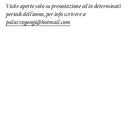
Visite aperte solo su prenotazione ed in determinati
periodi dell’anno, per info scrivere a
palazzogangi@hotmail.com