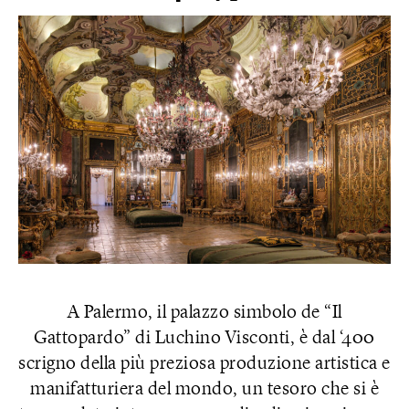
A Palermo, il palazzo simbolo de “Il
Gattopardo” di Luchino Visconti, è dal ‘400
scrigno della più preziosa produzione artistica e
manifatturiera del mondo, un tesoro che si è