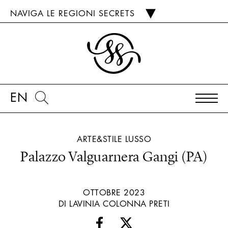
NAVIGA LE REGIONI SECRETS
EN
ARTE&STILE
LUSSO
Palazzo Valguarnera Gangi (PA)
OTTOBRE 2023
DI LAVINIA COLONNA PRETI