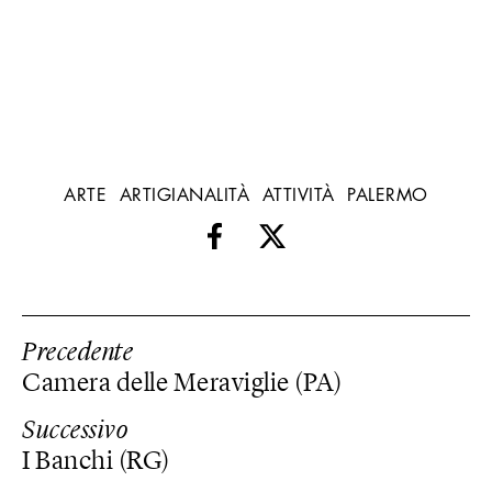
ARTE
ARTIGIANALITÀ
ATTIVITÀ
PALERMO
Precedente
Camera delle Meraviglie (PA)
Successivo
I Banchi (RG)