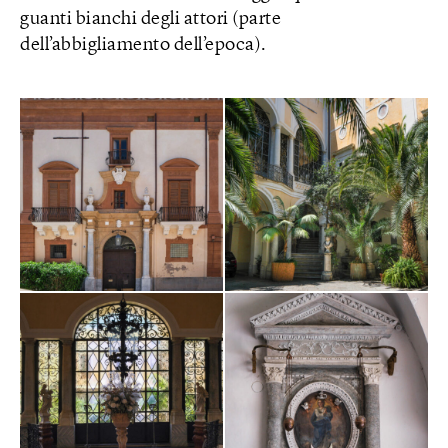
guanti bianchi degli attori (parte
dell’abbigliamento dell’epoca).