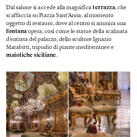
Dal salone si accede alla magnifica
terrazza
, che
si affaccia su Piazza Sant’Anna, al momento
oggetto di restauro, dove al centro si ammira una
fontana
opera, così come le statue della scalinata
d’entrata del palazzo, dello scultore Ignazio
Marabitti, tripudio di piante mediterranee e
maioliche siciliane
.