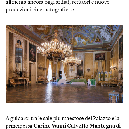
alimenta ancora oggi artisti, scrittori e nuove
produzioni cinematografiche.
A guidarci tra le sale più maestose del Palazzo è la
principessa
Carine Vanni Calvello Mantegna di