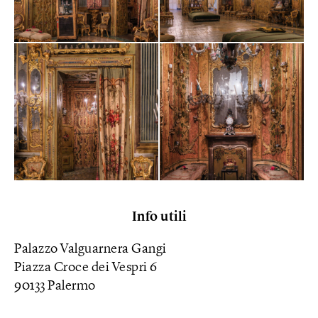
Info utili
Palazzo Valguarnera Gangi
Piazza Croce dei Vespri 6
90133 Palermo