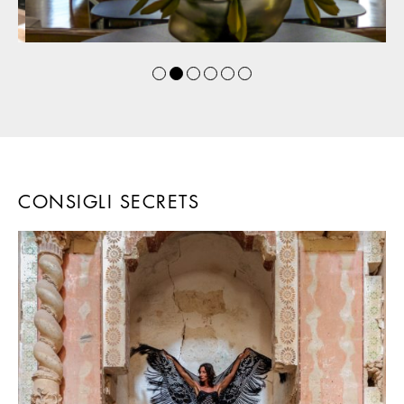
CONSIGLI SECRETS