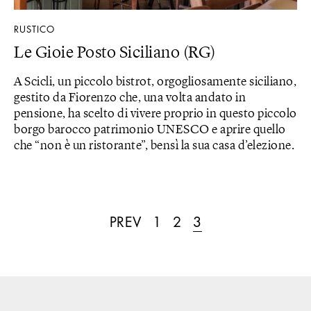
RUSTICO
Le Gioie Posto Siciliano (RG)
A Scicli, un piccolo bistrot, orgogliosamente siciliano,
gestito da Fiorenzo che, una volta andato in
pensione, ha scelto di vivere proprio in questo piccolo
borgo barocco patrimonio UNESCO e aprire quello
che “non è un ristorante”, bensì la sua casa d’elezione.
PREV
1
2
3