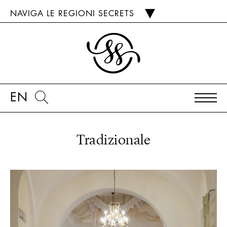
NAVIGA LE REGIONI SECRETS
EN
Tradizionale