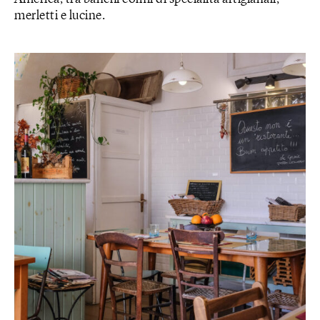
merletti e lucine.