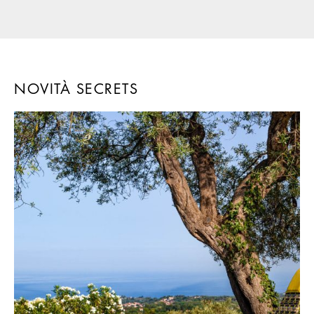
NOVITÀ SECRETS